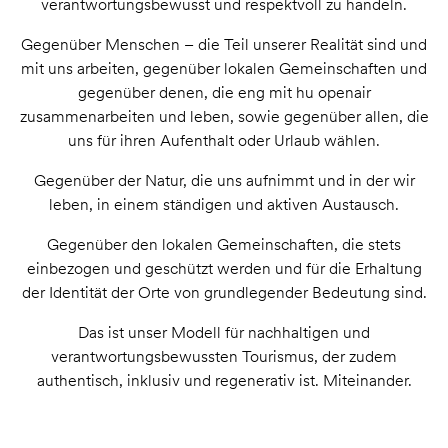
verantwortungsbewusst und respektvoll zu handeln.
Gegenüber Menschen – die Teil unserer Realität sind und
mit uns arbeiten, gegenüber lokalen Gemeinschaften und
gegenüber denen, die eng mit hu openair
zusammenarbeiten und leben, sowie gegenüber allen, die
uns für ihren Aufenthalt oder Urlaub wählen.
Gegenüber der Natur, die uns aufnimmt und in der wir
leben, in einem ständigen und aktiven Austausch.
Gegenüber den lokalen Gemeinschaften, die stets
einbezogen und geschützt werden und für die Erhaltung
der Identität der Orte von grundlegender Bedeutung sind.
Das ist unser Modell für nachhaltigen und
verantwortungsbewussten Tourismus, der zudem
authentisch, inklusiv und regenerativ ist. Miteinander.