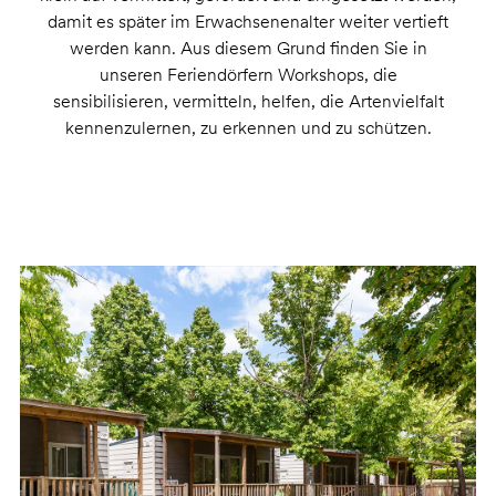
damit es später im Erwachsenenalter weiter vertieft
werden kann. Aus diesem Grund finden Sie in
unseren Feriendörfern Workshops, die
sensibilisieren, vermitteln, helfen, die Artenvielfalt
kennenzulernen, zu erkennen und zu schützen.