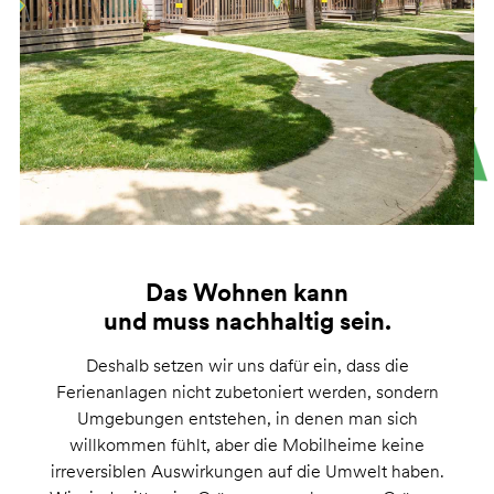
Das Wohnen kann
und muss nachhaltig sein.
Deshalb setzen wir uns dafür ein, dass die
Ferienanlagen nicht zubetoniert werden, sondern
Umgebungen entstehen, in denen man sich
willkommen fühlt, aber die Mobilheime keine
irreversiblen Auswirkungen auf die Umwelt haben.