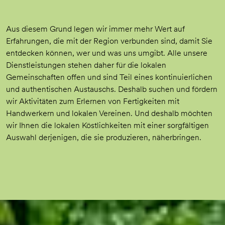
Aus diesem Grund legen wir immer mehr Wert auf
Erfahrungen, die mit der Region verbunden sind, damit Sie
entdecken können, wer und was uns umgibt. Alle unsere
Dienstleistungen stehen daher für die lokalen
Gemeinschaften offen und sind Teil eines kontinuierlichen
und authentischen Austauschs. Deshalb suchen und fördern
wir Aktivitäten zum Erlernen von Fertigkeiten mit
Handwerkern und lokalen Vereinen. Und deshalb möchten
wir Ihnen die lokalen Köstlichkeiten mit einer sorgfältigen
Auswahl derjenigen, die sie produzieren, näherbringen.