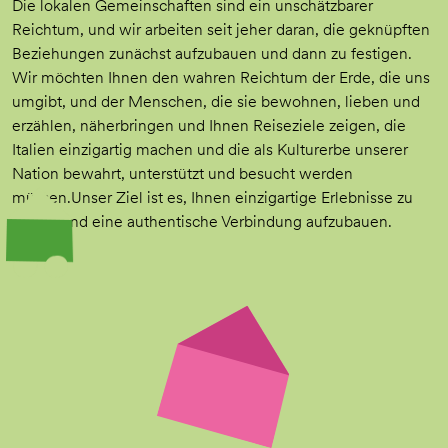
Die lokalen Gemeinschaften sind ein unschätzbarer
Reichtum, und wir arbeiten seit jeher daran, die geknüpften
Beziehungen zunächst aufzubauen und dann zu festigen.
Wir möchten Ihnen den wahren Reichtum der Erde, die uns
umgibt, und der Menschen, die sie bewohnen, lieben und
erzählen, näherbringen und Ihnen Reiseziele zeigen, die
Italien einzigartig machen und die als Kulturerbe unserer
Nation bewahrt, unterstützt und besucht werden
müssen.Unser Ziel ist es, Ihnen einzigartige Erlebnisse zu
bieten und eine authentische Verbindung aufzubauen.