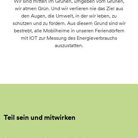
Wir sind mitten im Grünen, umgeben vom Grünen,
wir atmen Grün. Und wir verlieren nie das Ziel aus
den Augen, die Umwelt, in der wir leben, zu
schützen und zu fördern. Aus diesem Grund sind wir
bestrebt, alle Mobilheime in unseren Feriendörfern
mit IOT zur Messung des Energieverbrauchs
auszustatten.
Teil sein und mitwirken