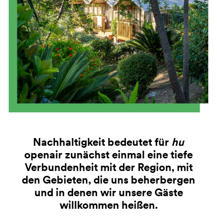
Nachhaltigkeit bedeutet für
hu
openair zunächst einmal eine tiefe
Verbundenheit mit der Region, mit
den Gebieten, die uns beherbergen
und in denen wir unsere Gäste
willkommen heißen.