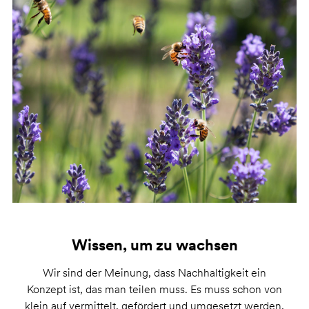
Wissen, um zu wachsen
Wir sind der Meinung, dass Nachhaltigkeit ein
Konzept ist, das man teilen muss. Es muss schon von
klein auf vermittelt, gefördert und umgesetzt werden,