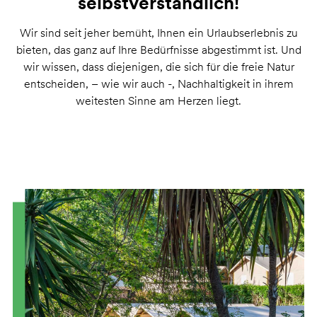
selbstverständlich!
Wir sind seit jeher bemüht, Ihnen ein Urlaubserlebnis zu
bieten, das ganz auf Ihre Bedürfnisse abgestimmt ist. Und
wir wissen, dass diejenigen, die sich für die freie Natur
entscheiden, – wie wir auch -, Nachhaltigkeit in ihrem
weitesten Sinne am Herzen liegt.