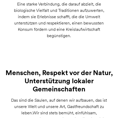
Eine starke Verbindung, die darauf abzielt, die
biologische Vielfalt und Traditionen aufzuwerten,
indem sie Erlebnisse schafft, die die Umwelt
unterstützen und respektieren, einen bewussten
Konsum fördern und eine Kreislaufwirtschaft
begünstigen.
Menschen, Respekt vor der Natur,
Unterstützung lokaler
Gemeinschaften
Das sind die Säulen, auf denen wir aufbauen, das ist
unsere Welt und unsere Art, Gastfreundschaft zu
leben.Wir sind stets bemüht, einfühlsam,