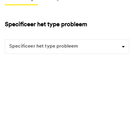
Specificeer het type probleem
Specificeer het type probleem