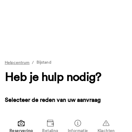
Bijstand
Helpcentrum
/
Heb je hulp nodig?
Selecteer de reden van uw aanvraag
Reservering
Betaling
Informatie
Klachten