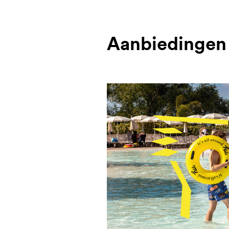
Aanbiedingen