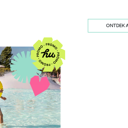
ONTDEK A