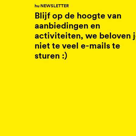
hu NEWSLETTER
Blijf op de hoogte van
aanbiedingen en
activiteiten, we beloven 
niet te veel e-mails te
sturen :)