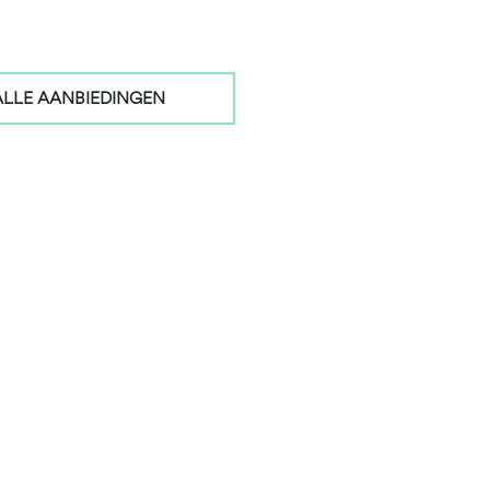
LLE AANBIEDINGEN