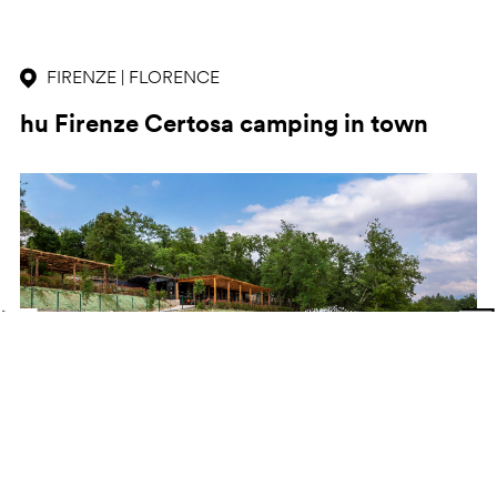
FIRENZE | FLORENCE
hu Firenze Certosa camping in town
1/11