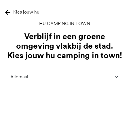
Kies jouw hu
HU CAMPING IN TOWN
Verblijf in een groene
omgeving vlakbij de stad.
Kies jouw hu camping in town!