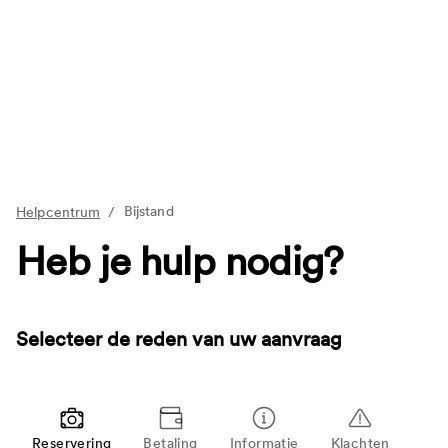
Bijstand
Helpcentrum
/
Heb je hulp nodig?
Selecteer de reden van uw aanvraag
Reservering
Betaling
Informatie
Klachten