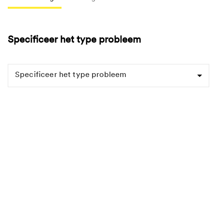
Specificeer het type probleem
Specificeer het type probleem