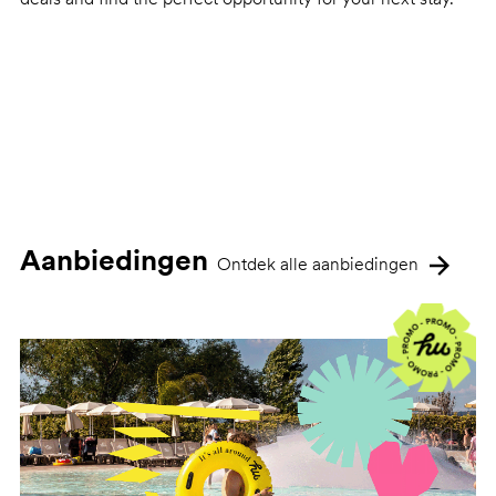
Aanbiedingen
Ontdek alle aanbiedingen