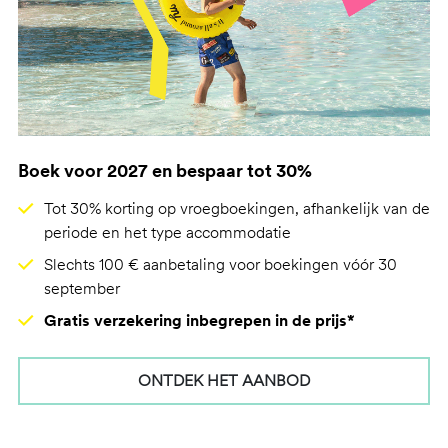
Boek voor 2027 en bespaar tot 30%
Tot 30% korting op vroegboekingen, afhankelijk van de
periode en het type accommodatie
Slechts 100 € aanbetaling voor boekingen vóór 30
september
Gratis verzekering inbegrepen in de prijs*
ONTDEK HET AANBOD