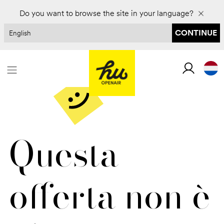
Do you want to browse the site in your language?
CONTINUE
Questa
offerta non è