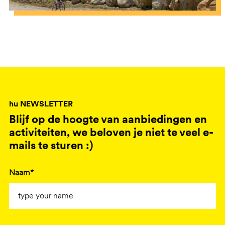
hu NEWSLETTER
Blijf op de hoogte van aanbiedingen en
activiteiten, we beloven je niet te veel e-
mails te sturen :)
Naam*