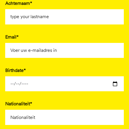
Achternaam*
Email*
Birthdate*
Nationaliteit*