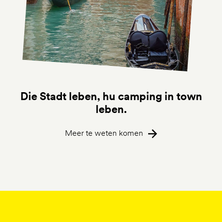
Die Stadt leben, hu camping in town
leben.
Meer te weten komen