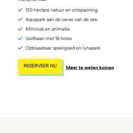
120 hectare natuur en ontspanning
Aquapark aan de oever van de zee
Miniclub en animatie
Golfbaan met 18 holes
Opblaasbaar speelgoed en lunapark
RESERVEER NU
Meer te weten komen