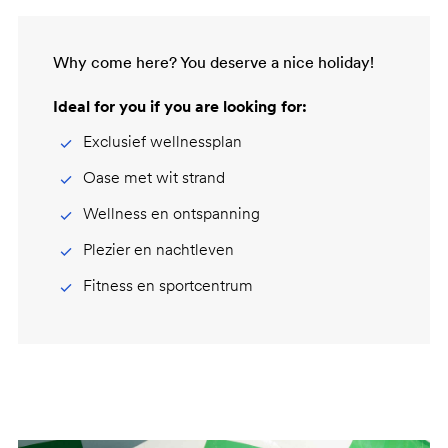
Why come here? You deserve a nice holiday!
Ideal for you if you are looking for:
Exclusief wellnessplan
Oase met wit strand
Wellness en ontspanning
Plezier en nachtleven
Fitness en sportcentrum