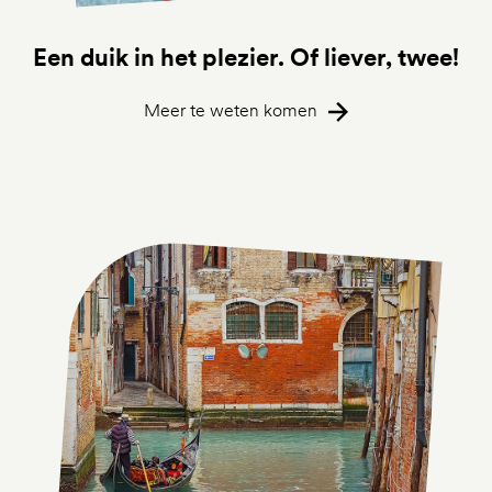
Een duik in het plezier. Of liever, twee!
Meer te weten komen