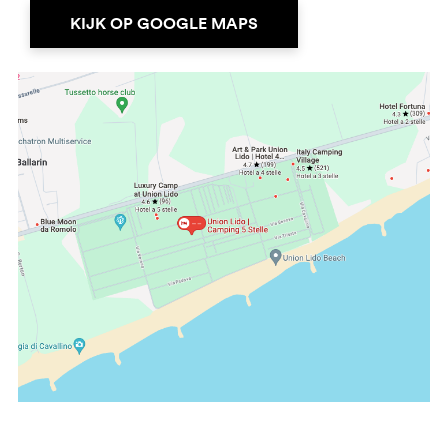
KIJK OP GOOGLE MAPS