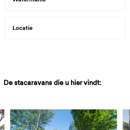
Locatie
De stacaravans die u hier vindt: