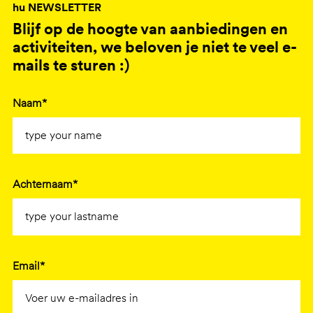
hu NEWSLETTER
Blijf op de hoogte van aanbiedingen en
activiteiten, we beloven je niet te veel e-
mails te sturen :)
Naam*
Achternaam*
Email*