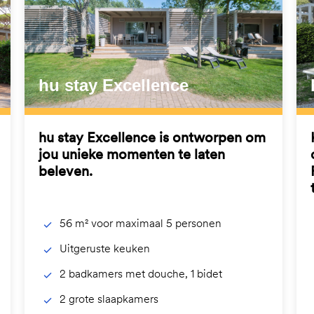
hu stay Excellence
hu stay Excellence is ontworpen om
jou unieke momenten te laten
beleven.
56 m² voor maximaal 5 personen
Uitgeruste keuken
2 badkamers met douche, 1 bidet
2 grote slaapkamers