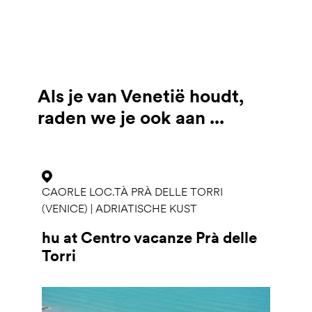
Als je van Venetië houdt,
raden we je ook aan ...
CAORLE LOC.TÀ PRÀ DELLE TORRI
(VENICE) | ADRIATISCHE KUST
hu at Centro vacanze Prà delle
Torri