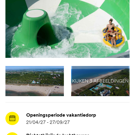
KIJKEN 3 AFBEELDINGEN
Openingsperiode vakantiedorp
21/04/27 - 27/09/27