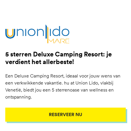
5 sterren Deluxe Camping Resort: je
verdient het allerbeste!
Een Deluxe Camping Resort, ideaal voor jouw wens van
een verkwikkende vakantie. hu at Union Lido, vlakbij
Venetië, biedt jou een 5 sterrenoase van wellness en
ontspanning.
RESERVEER NU