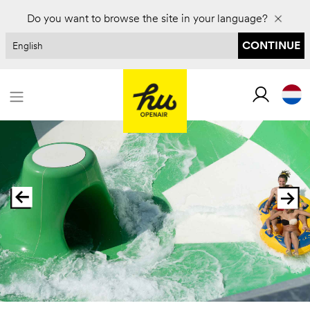
Boek voor 2027 en bespaar tot 30%
Do you want to browse the site in your language?
CONTINUE