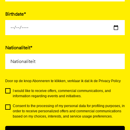
Birthdate*
Nationaliteit*
Door op de knop Abonneren te klikken, verklaar ik dat ik de Privacy Policy
I would like to receive offers, commercial communications, and
information regarding events and initiatives.
Consent to the processing of my personal data for profiling purposes, in
order to receive personalized offers and commercial communications
based on my choices, interests, and service usage preferences.