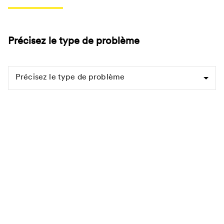
Précisez le type de problème
Précisez le type de problème