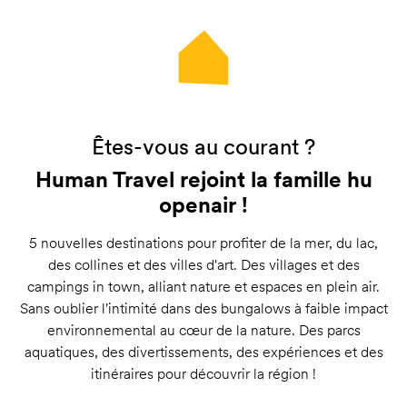
Êtes-vous au courant ?
Human Travel rejoint la famille hu
openair !
5 nouvelles destinations pour profiter de la mer, du lac,
des collines et des villes d'art. Des villages et des
campings in town, alliant nature et espaces en plein air.
Sans oublier l'intimité dans des bungalows à faible impact
environnemental au cœur de la nature. Des parcs
aquatiques, des divertissements, des expériences et des
itinéraires pour découvrir la région !