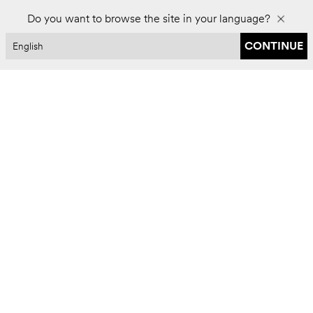
Do you want to browse the site in your language?
CONTINUE