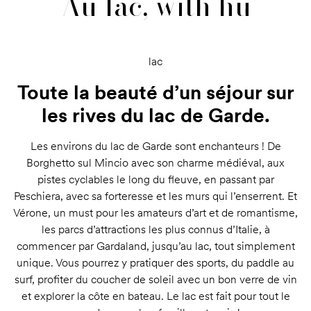
Au lac, with hu
lac
Toute la beauté d’un séjour sur
les rives du lac de Garde.
Les environs du lac de Garde sont enchanteurs ! De
Borghetto sul Mincio avec son charme médiéval, aux
pistes cyclables le long du fleuve, en passant par
Peschiera, avec sa forteresse et les murs qui l’enserrent. Et
Vérone, un must pour les amateurs d’art et de romantisme,
les parcs d’attractions les plus connus d’Italie, à
commencer par Gardaland, jusqu’au lac, tout simplement
unique. Vous pourrez y pratiquer des sports, du paddle au
surf, profiter du coucher de soleil avec un bon verre de vin
et explorer la côte en bateau. Le lac est fait pour tout le