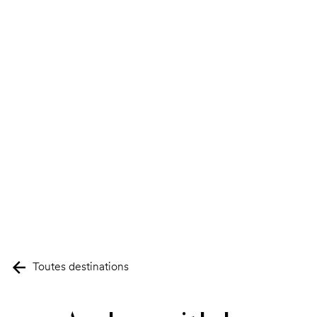
Toutes destinations