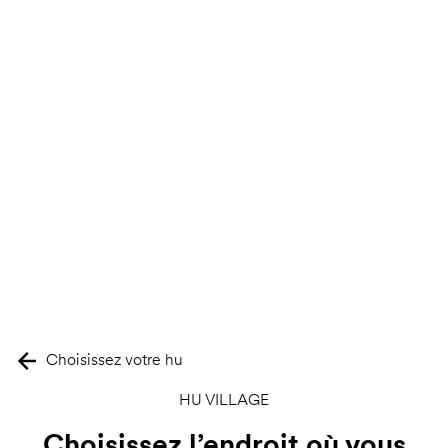
Choisissez votre hu
HU VILLAGE
Choisissez l’endroit où vous