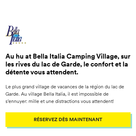
Au hu at Bella Italia Camping Village, sur
les rives du lac de Garde, le confort et la
détente vous attendent.
Le plus grand village de vacances de la région du lac de
Garde. Au village Bella Italia, il est impossible de
s’ennuyer: mille et une distractions vous attendent!
RÉSERVEZ DÈS MAINTENANT