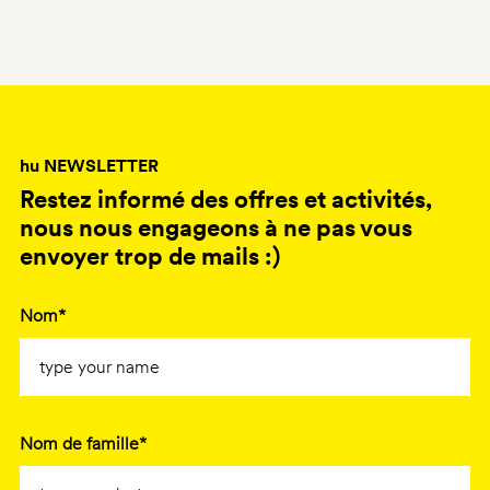
hu NEWSLETTER
Restez informé des offres et activités,
nous nous engageons à ne pas vous
envoyer trop de mails :)
Nom*
Nom de famille*