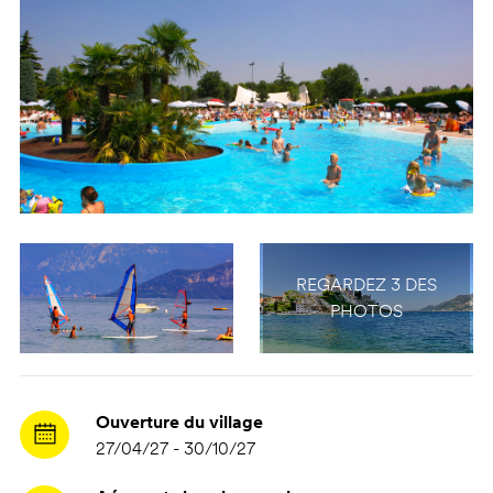
REGARDEZ 3 DES
PHOTOS
Ouverture du village
27/04/27 - 30/10/27