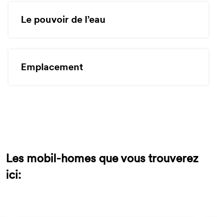
Le pouvoir de l’eau
Emplacement
Les mobil-homes que vous trouverez
ici: