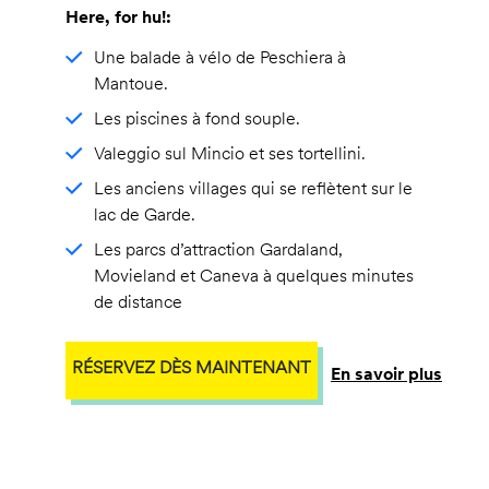
Here, for hu!:
Une balade à vélo de Peschiera à
Mantoue.
Les piscines à fond souple.
Valeggio sul Mincio et ses tortellini.
Les anciens villages qui se reflètent sur le
lac de Garde.
Les parcs d’attraction Gardaland,
Movieland et Caneva à quelques minutes
de distance
RÉSERVEZ DÈS MAINTENANT
En savoir plus