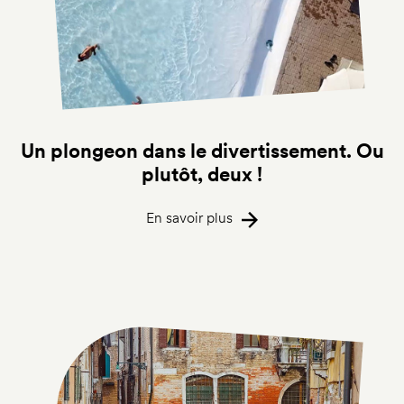
Un plongeon dans le divertissement. Ou
plutôt, deux !
En savoir plus