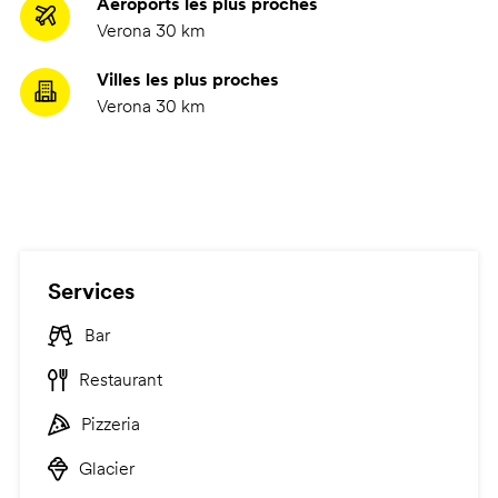
Aéroports les plus proches
Verona 30 km
Villes les plus proches
Verona 30 km
Services
Bar
Restaurant
Pizzeria
Glacier