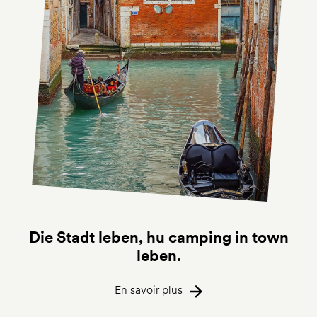
Die Stadt leben, hu camping in town
leben.
En savoir plus