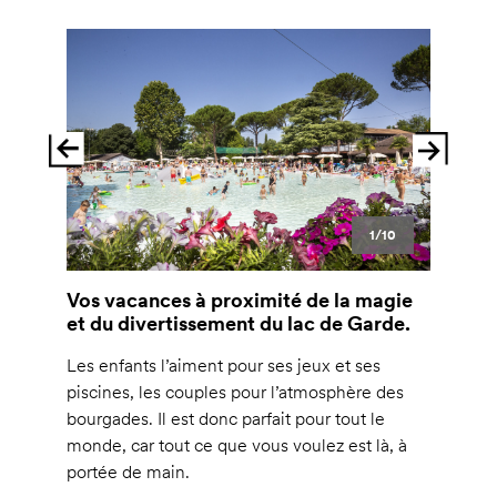
1/10
Vos vacances à proximité de la magie
et du divertissement du lac de Garde.
Les enfants l’aiment pour ses jeux et ses
piscines, les couples pour l’atmosphère des
bourgades. Il est donc parfait pour tout le
monde, car tout ce que vous voulez est là, à
portée de main.