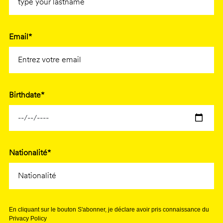
Email*
Birthdate*
Nationalité*
En cliquant sur le bouton S'abonner, je déclare avoir pris connaissance du
Privacy Policy