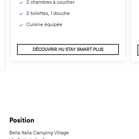
2 chambres à coucher
2 toilettes, 1 douche
Cuisine équipée
DÉCOUVRIR HU STAY SMART PLUS
Position
Bella Italia Camping Village