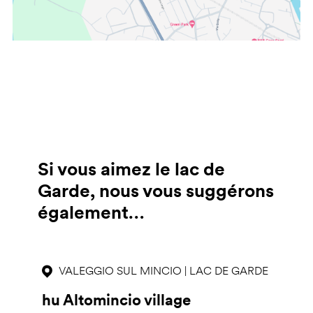
Si vous aimez le lac de
Garde, nous vous suggérons
également…
VALEGGIO SUL MINCIO | LAC DE GARDE
hu Altomincio village