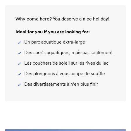
Why come here? You deserve a nice holiday!
Ideal for you if you are looking for:
Un parc aquatique extra-large
Des sports aquatiques, mais pas seulement
Les couchers de soleil sur les rives du lac
Des plongeons à vous couper le souffle
Des divertissements à n’en plus finir