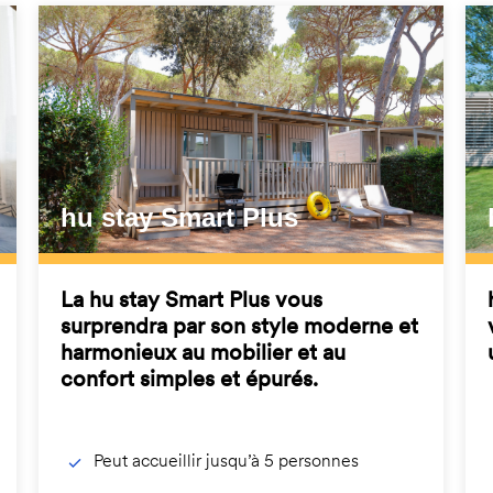
hu stay Smart Plus
La hu stay Smart Plus vous
surprendra par son style moderne et
harmonieux au mobilier et au
confort simples et épurés.
Peut accueillir jusqu’à 5 personnes