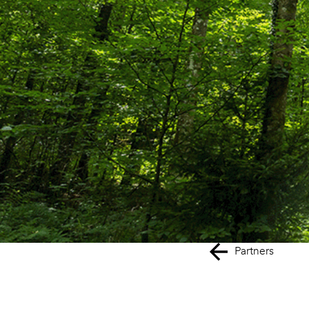
Partners