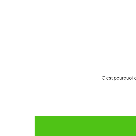
C’est pourquoi o