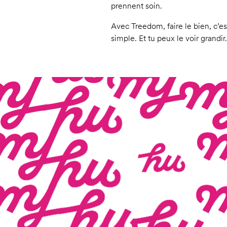
prennent soin.
Avec Treedom, faire le bien, c’es
simple. Et tu peux le voir grandir.