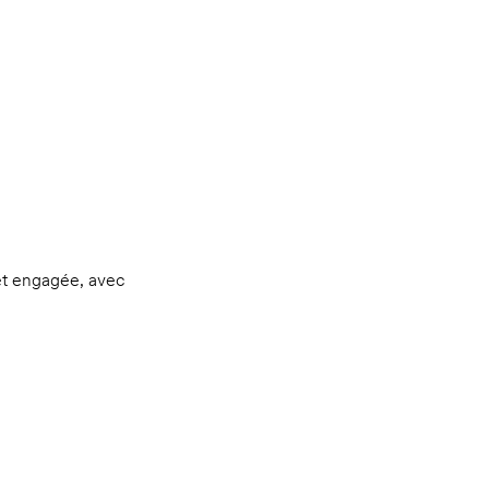
 et engagée, avec