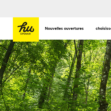
Nouvelles ouvertures
choisiss