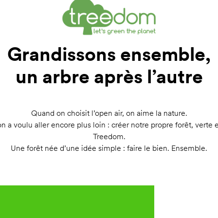
Grandissons ensemble,
un arbre après l’autre
Quand on choisit l’open air, on aime la nature.
n a voulu aller encore plus loin : créer notre propre forêt, verte
Treedom.
Une forêt née d’une idée simple : faire le bien. Ensemble.