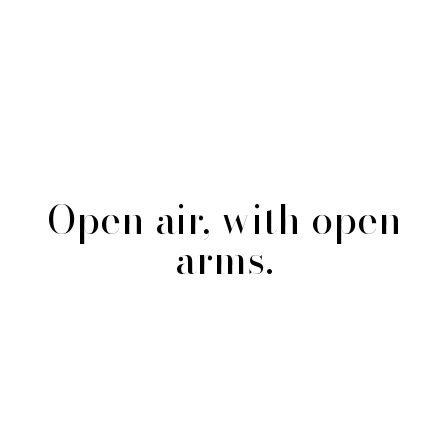
Open air, with open
arms.