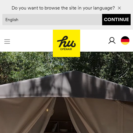
Für 2027 buchen und bis zu 30 % sparen
Do you want to browse the site in your language?
CONTINUE