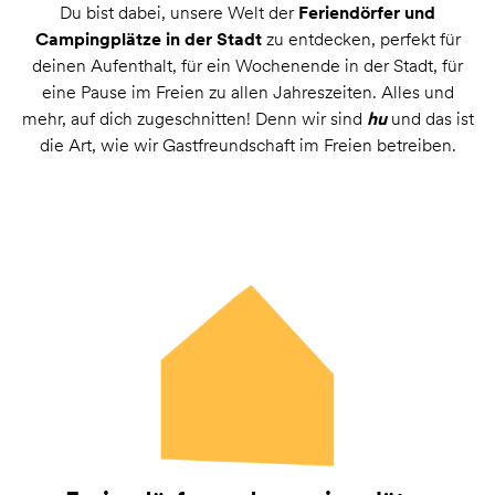
Du bist dabei, unsere Welt der
Feriendörfer und
Campingplätze in der Stadt
zu entdecken, perfekt für
deinen Aufenthalt, für ein Wochenende in der Stadt, für
eine Pause im Freien zu allen Jahreszeiten. Alles und
mehr, auf dich zugeschnitten! Denn wir sind
hu
und das ist
die Art, wie wir Gastfreundschaft im Freien betreiben.