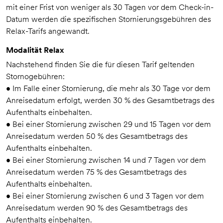
mit einer Frist von weniger als 30 Tagen vor dem Check-in-
Datum werden die spezifischen Stornierungsgebühren des
Relax-Tarifs angewandt.
Modalität Relax
Nachstehend finden Sie die für diesen Tarif geltenden
Stornogebühren:
• Im Falle einer Stornierung, die mehr als 30 Tage vor dem
Anreisedatum erfolgt, werden 30 % des Gesamtbetrags des
Aufenthalts einbehalten.
• Bei einer Stornierung zwischen 29 und 15 Tagen vor dem
Anreisedatum werden 50 % des Gesamtbetrags des
Aufenthalts einbehalten.
• Bei einer Stornierung zwischen 14 und 7 Tagen vor dem
Anreisedatum werden 75 % des Gesamtbetrags des
Aufenthalts einbehalten.
• Bei einer Stornierung zwischen 6 und 3 Tagen vor dem
Anreisedatum werden 90 % des Gesamtbetrags des
Aufenthalts einbehalten.