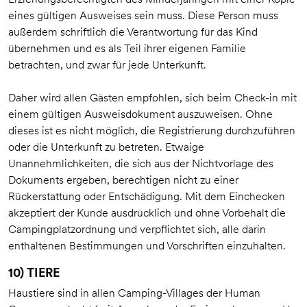
eines gültigen Ausweises sein muss. Diese Person muss
außerdem schriftlich die Verantwortung für das Kind
übernehmen und es als Teil ihrer eigenen Familie
betrachten, und zwar für jede Unterkunft.
Daher wird allen Gästen empfohlen, sich beim Check-in mit
einem gültigen Ausweisdokument auszuweisen. Ohne
dieses ist es nicht möglich, die Registrierung durchzuführen
oder die Unterkunft zu betreten. Etwaige
Unannehmlichkeiten, die sich aus der Nichtvorlage des
Dokuments ergeben, berechtigen nicht zu einer
Rückerstattung oder Entschädigung. Mit dem Einchecken
akzeptiert der Kunde ausdrücklich und ohne Vorbehalt die
Campingplatzordnung und verpflichtet sich, alle darin
enthaltenen Bestimmungen und Vorschriften einzuhalten.
10) TIERE
Haustiere sind in allen Camping-Villages der Human