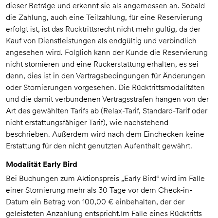
dieser Beträge und erkennt sie als angemessen an. Sobald
die Zahlung, auch eine Teilzahlung, für eine Reservierung
erfolgt ist, ist das Rücktrittsrecht nicht mehr gültig, da der
Kauf von Dienstleistungen als endgültig und verbindlich
angesehen wird. Folglich kann der Kunde die Reservierung
nicht stornieren und eine Rückerstattung erhalten, es sei
denn, dies ist in den Vertragsbedingungen für Änderungen
oder Stornierungen vorgesehen. Die Rücktrittsmodalitäten
und die damit verbundenen Vertragsstrafen hängen von der
Art des gewählten Tarifs ab (Relax-Tarif, Standard-Tarif oder
nicht erstattungsfähiger Tarif), wie nachstehend
beschrieben. Außerdem wird nach dem Einchecken keine
Erstattung für den nicht genutzten Aufenthalt gewährt.
Modalität Early Bird
Bei Buchungen zum Aktionspreis „Early Bird“ wird im Falle
einer Stornierung mehr als 30 Tage vor dem Check-in-
Datum ein Betrag von 100,00 € einbehalten, der der
geleisteten Anzahlung entspricht.Im Falle eines Rücktritts