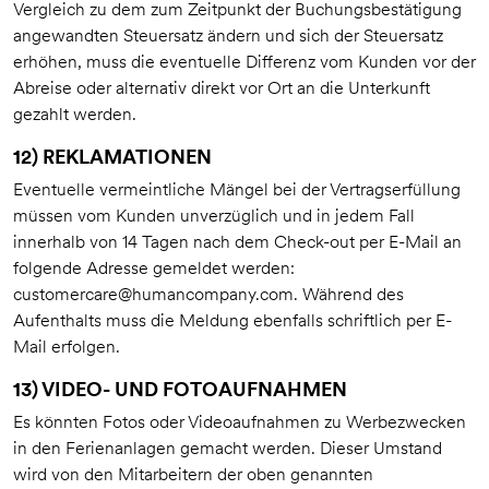
Vergleich zu dem zum Zeitpunkt der Buchungsbestätigung
angewandten Steuersatz ändern und sich der Steuersatz
erhöhen, muss die eventuelle Differenz vom Kunden vor der
Abreise oder alternativ direkt vor Ort an die Unterkunft
gezahlt werden.
12) REKLAMATIONEN
Eventuelle vermeintliche Mängel bei der Vertragserfüllung
müssen vom Kunden unverzüglich und in jedem Fall
innerhalb von 14 Tagen nach dem Check-out per E-Mail an
folgende Adresse gemeldet werden:
customercare@humancompany.com
. Während des
Aufenthalts muss die Meldung ebenfalls schriftlich per E-
Mail erfolgen.
13) VIDEO- UND FOTOAUFNAHMEN
Es könnten Fotos oder Videoaufnahmen zu Werbezwecken
in den Ferienanlagen gemacht werden. Dieser Umstand
wird von den Mitarbeitern der oben genannten