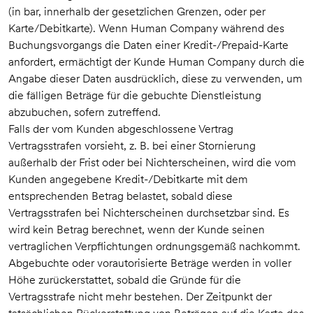
(in bar, innerhalb der gesetzlichen Grenzen, oder per
Karte/Debitkarte). Wenn Human Company während des
Buchungsvorgangs die Daten einer Kredit-/Prepaid-Karte
anfordert, ermächtigt der Kunde Human Company durch die
Angabe dieser Daten ausdrücklich, diese zu verwenden, um
die fälligen Beträge für die gebuchte Dienstleistung
abzubuchen, sofern zutreffend.
Falls der vom Kunden abgeschlossene Vertrag
Vertragsstrafen vorsieht, z. B. bei einer Stornierung
außerhalb der Frist oder bei Nichterscheinen, wird die vom
Kunden angegebene Kredit-/Debitkarte mit dem
entsprechenden Betrag belastet, sobald diese
Vertragsstrafen bei Nichterscheinen durchsetzbar sind. Es
wird kein Betrag berechnet, wenn der Kunde seinen
vertraglichen Verpflichtungen ordnungsgemäß nachkommt.
Abgebuchte oder vorautorisierte Beträge werden in voller
Höhe zurückerstattet, sobald die Gründe für die
Vertragsstrafe nicht mehr bestehen. Der Zeitpunkt der