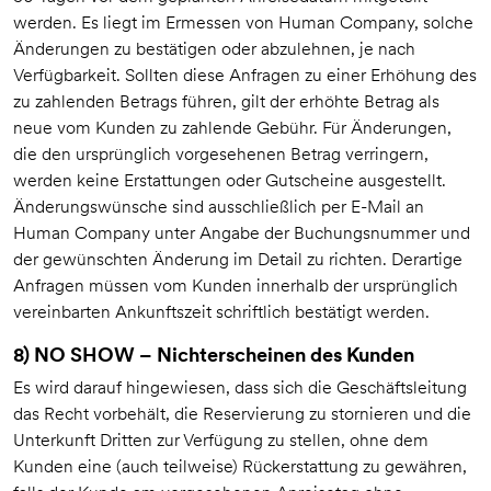
werden. Es liegt im Ermessen von Human Company, solche
Änderungen zu bestätigen oder abzulehnen, je nach
Verfügbarkeit. Sollten diese Anfragen zu einer Erhöhung des
zu zahlenden Betrags führen, gilt der erhöhte Betrag als
neue vom Kunden zu zahlende Gebühr. Für Änderungen,
die den ursprünglich vorgesehenen Betrag verringern,
werden keine Erstattungen oder Gutscheine ausgestellt.
Änderungswünsche sind ausschließlich per E-Mail an
Human Company unter Angabe der Buchungsnummer und
der gewünschten Änderung im Detail zu richten. Derartige
Anfragen müssen vom Kunden innerhalb der ursprünglich
vereinbarten Ankunftszeit schriftlich bestätigt werden.
8) NO SHOW – Nichterscheinen des Kunden
Es wird darauf hingewiesen, dass sich die Geschäftsleitung
das Recht vorbehält, die Reservierung zu stornieren und die
Unterkunft Dritten zur Verfügung zu stellen, ohne dem
Kunden eine (auch teilweise) Rückerstattung zu gewähren,