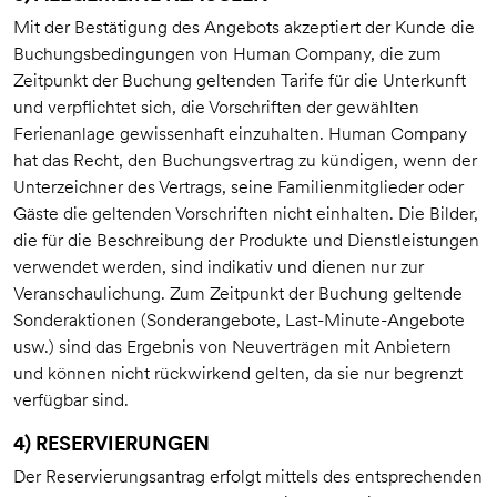
Mit der Bestätigung des Angebots akzeptiert der Kunde die
Buchungsbedingungen von Human Company, die zum
Zeitpunkt der Buchung geltenden Tarife für die Unterkunft
und verpflichtet sich, die Vorschriften der gewählten
Ferienanlage gewissenhaft einzuhalten. Human Company
hat das Recht, den Buchungsvertrag zu kündigen, wenn der
Unterzeichner des Vertrags, seine Familienmitglieder oder
Gäste die geltenden Vorschriften nicht einhalten. Die Bilder,
die für die Beschreibung der Produkte und Dienstleistungen
verwendet werden, sind indikativ und dienen nur zur
Veranschaulichung. Zum Zeitpunkt der Buchung geltende
Sonderaktionen (Sonderangebote, Last-Minute-Angebote
usw.) sind das Ergebnis von Neuverträgen mit Anbietern
und können nicht rückwirkend gelten, da sie nur begrenzt
verfügbar sind.
4) RESERVIERUNGEN
Der Reservierungsantrag erfolgt mittels des entsprechenden