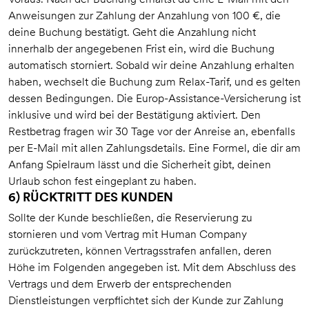
Anweisungen zur Zahlung der Anzahlung von 100 €, die
deine Buchung bestätigt. Geht die Anzahlung nicht
innerhalb der angegebenen Frist ein, wird die Buchung
automatisch storniert. Sobald wir deine Anzahlung erhalten
haben, wechselt die Buchung zum Relax-Tarif, und es gelten
dessen Bedingungen. Die Europ-Assistance-Versicherung ist
inklusive und wird bei der Bestätigung aktiviert. Den
Restbetrag fragen wir 30 Tage vor der Anreise an, ebenfalls
per E-Mail mit allen Zahlungsdetails. Eine Formel, die dir am
Anfang Spielraum lässt und die Sicherheit gibt, deinen
Urlaub schon fest eingeplant zu haben.
6) RÜCKTRITT DES KUNDEN
Sollte der Kunde beschließen, die Reservierung zu
stornieren und vom Vertrag mit Human Company
zurückzutreten, können Vertragsstrafen anfallen, deren
Höhe im Folgenden angegeben ist. Mit dem Abschluss des
Vertrags und dem Erwerb der entsprechenden
Dienstleistungen verpflichtet sich der Kunde zur Zahlung