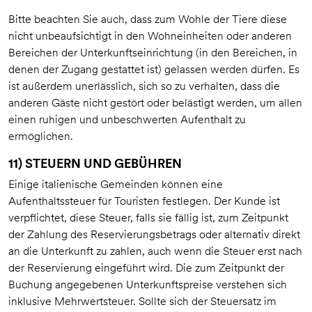
Bitte beachten Sie auch, dass zum Wohle der Tiere diese
nicht unbeaufsichtigt in den Wohneinheiten oder anderen
Bereichen der Unterkunftseinrichtung (in den Bereichen, in
denen der Zugang gestattet ist) gelassen werden dürfen. Es
ist außerdem unerlässlich, sich so zu verhalten, dass die
anderen Gäste nicht gestört oder belästigt werden, um allen
einen ruhigen und unbeschwerten Aufenthalt zu
ermöglichen.
11) STEUERN UND GEBÜHREN
Einige italienische Gemeinden können eine
Aufenthaltssteuer für Touristen festlegen. Der Kunde ist
verpflichtet, diese Steuer, falls sie fällig ist, zum Zeitpunkt
der Zahlung des Reservierungsbetrags oder alternativ direkt
an die Unterkunft zu zahlen, auch wenn die Steuer erst nach
der Reservierung eingeführt wird. Die zum Zeitpunkt der
Buchung angegebenen Unterkunftspreise verstehen sich
inklusive Mehrwertsteuer. Sollte sich der Steuersatz im