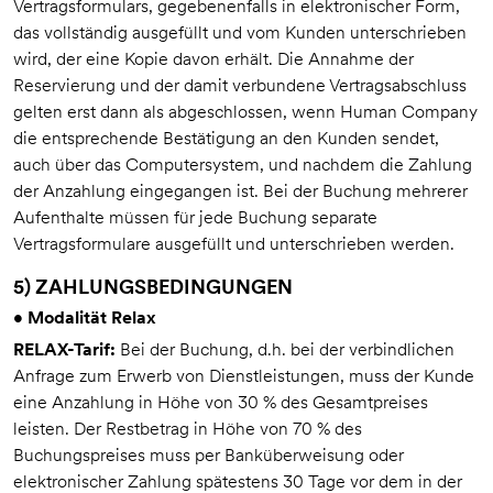
Vertragsformulars, gegebenenfalls in elektronischer Form,
das vollständig ausgefüllt und vom Kunden unterschrieben
wird, der eine Kopie davon erhält. Die Annahme der
Reservierung und der damit verbundene Vertragsabschluss
gelten erst dann als abgeschlossen, wenn Human Company
die entsprechende Bestätigung an den Kunden sendet,
auch über das Computersystem, und nachdem die Zahlung
der Anzahlung eingegangen ist. Bei der Buchung mehrerer
Aufenthalte müssen für jede Buchung separate
Vertragsformulare ausgefüllt und unterschrieben werden.
5) ZAHLUNGSBEDINGUNGEN
• Modalität Relax
RELAX-Tarif:
Bei der Buchung, d.h. bei der verbindlichen
Anfrage zum Erwerb von Dienstleistungen, muss der Kunde
eine Anzahlung in Höhe von 30 % des Gesamtpreises
leisten. Der Restbetrag in Höhe von 70 % des
Buchungspreises muss per Banküberweisung oder
elektronischer Zahlung spätestens 30 Tage vor dem in der