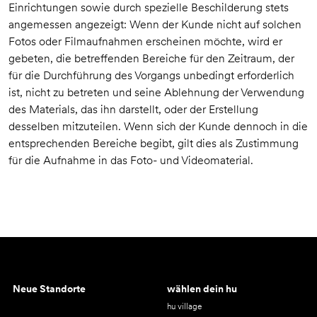
Einrichtungen sowie durch spezielle Beschilderung stets
angemessen angezeigt: Wenn der Kunde nicht auf solchen
Fotos oder Filmaufnahmen erscheinen möchte, wird er
gebeten, die betreffenden Bereiche für den Zeitraum, der
für die Durchführung des Vorgangs unbedingt erforderlich
ist, nicht zu betreten und seine Ablehnung der Verwendung
des Materials, das ihn darstellt, oder der Erstellung
desselben mitzuteilen. Wenn sich der Kunde dennoch in die
entsprechenden Bereiche begibt, gilt dies als Zustimmung
für die Aufnahme in das Foto- und Videomaterial.
Neue Standorte
wählen dein hu
hu village