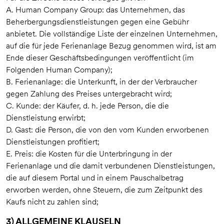
A. Human Company Group: das Unternehmen, das
Beherbergungsdienstleistungen gegen eine Gebühr
anbietet. Die vollständige Liste der einzelnen Unternehmen,
auf die für jede Ferienanlage Bezug genommen wird, ist am
Ende dieser Geschäftsbedingungen veröffentlicht (im
Folgenden Human Company);
B. Ferienanlage: die Unterkunft, in der der Verbraucher
gegen Zahlung des Preises untergebracht wird;
C. Kunde: der Käufer, d. h. jede Person, die die
Dienstleistung erwirbt;
D. Gast: die Person, die von den vom Kunden erworbenen
Dienstleistungen profitiert;
E. Preis: die Kosten für die Unterbringung in der
Ferienanlage und die damit verbundenen Dienstleistungen,
die auf diesem Portal und in einem Pauschalbetrag
erworben werden, ohne Steuern, die zum Zeitpunkt des
Kaufs nicht zu zahlen sind;
3) ALLGEMEINE KLAUSELN