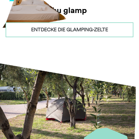
hu glamp
ENTDECKE DIE GLAMPING-ZELTE