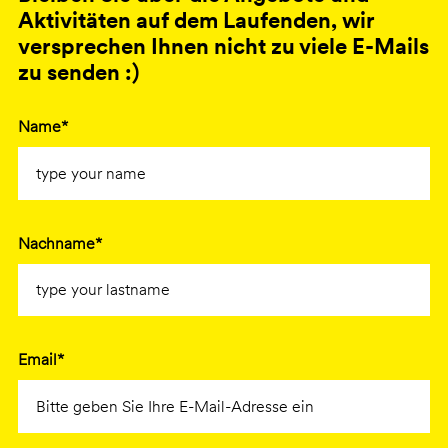
Aktivitäten auf dem Laufenden, wir
versprechen Ihnen nicht zu viele E-Mails
zu senden :)
Name*
Nachname*
Email*