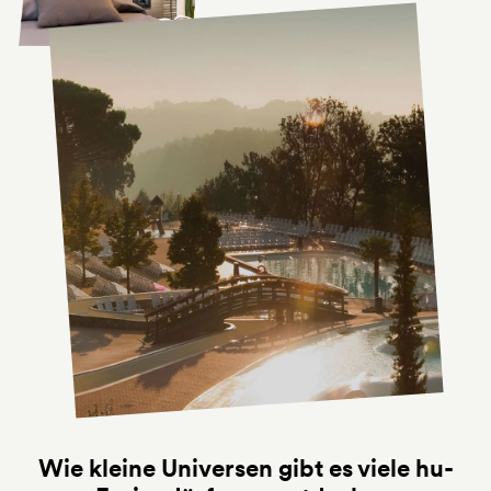
Wie kleine Universen gibt es viele hu-