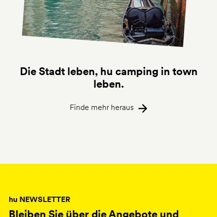
Die Stadt leben, hu camping in town
leben.
Finde mehr heraus
hu NEWSLETTER
Bleiben Sie über die Angebote und