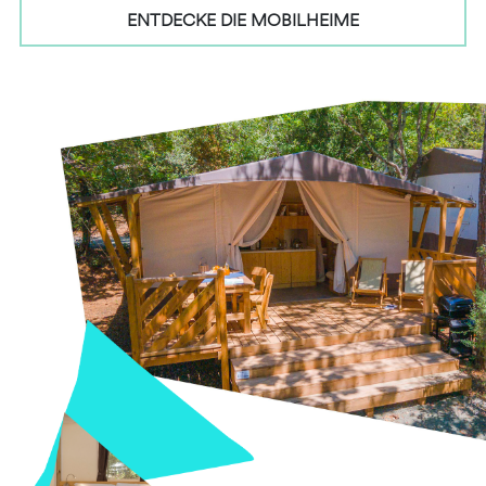
ENTDECKE DIE MOBILHEIME