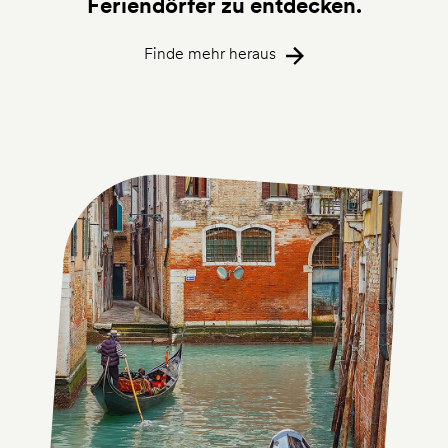
Feriendörfer zu entdecken.
Finde mehr heraus