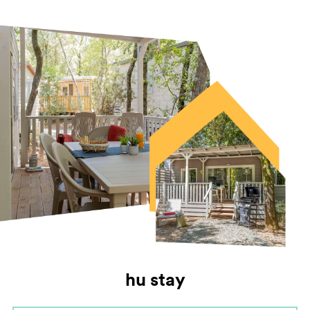
hu stay