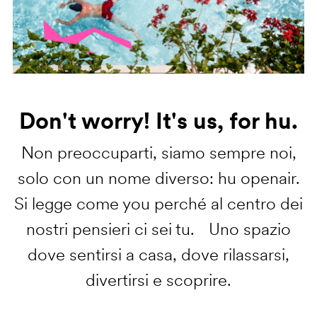
Don't worry! It's us, for hu.
Non preoccuparti, siamo sempre noi,
solo con un nome diverso: hu openair.
Si legge come you perché al centro dei
nostri pensieri ci sei tu. Uno spazio
dove sentirsi a casa, dove rilassarsi,
divertirsi e scoprire.