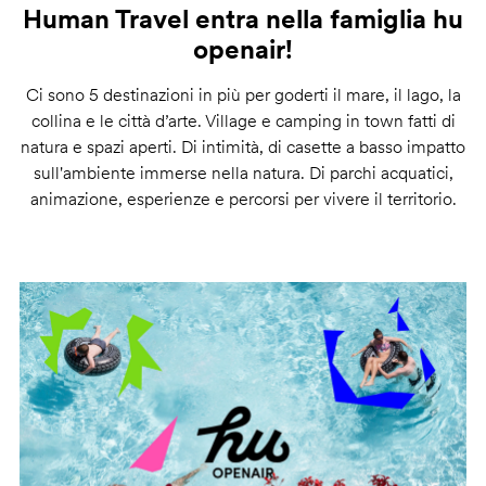
Human Travel entra nella famiglia hu
openair!
Ci sono 5 destinazioni in più per goderti il mare, il lago, la
collina e le città d’arte. Village e camping in town fatti di
natura e spazi aperti. Di intimità, di casette a basso impatto
sull'ambiente immerse nella natura. Di parchi acquatici,
animazione, esperienze e percorsi per vivere il territorio.