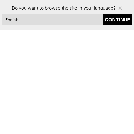
Do you want to browse the site in your language?
CONTINUE