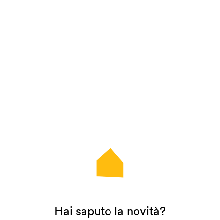
Hai saputo la novità?