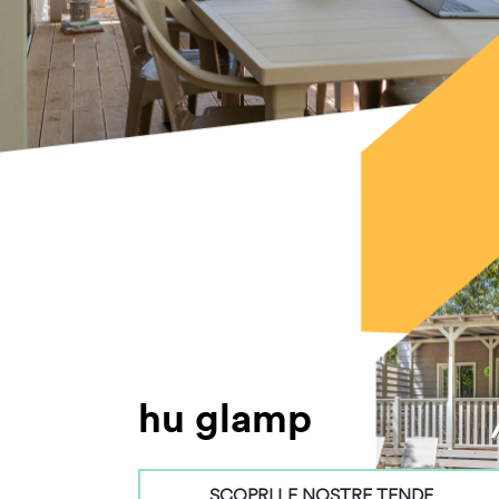
hu glamp
SCOPRI LE NOSTRE TENDE