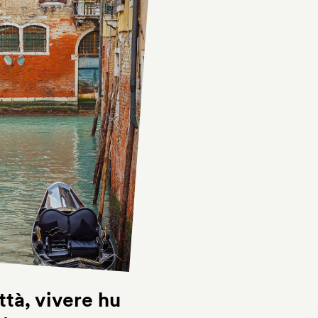
ttà, vivere hu