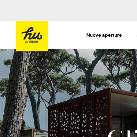
Nuove aperture