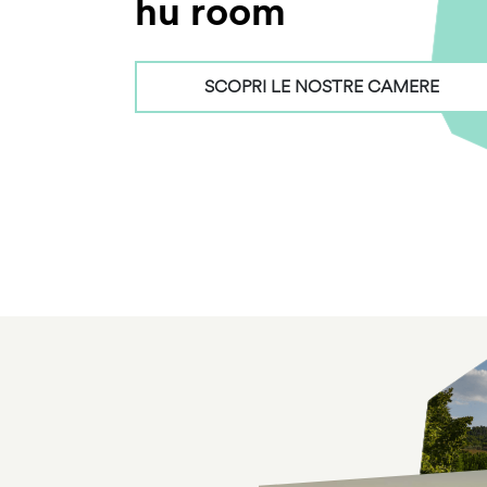
hu room
SCOPRI LE NOSTRE CAMERE