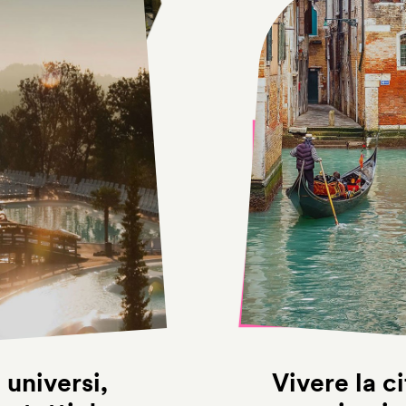
universi,
Vivere la ci