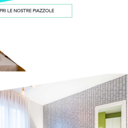
PRI LE NOSTRE PIAZZOLE