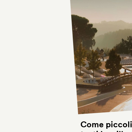
Come piccoli 