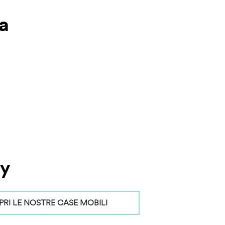
ua
ay
RI LE NOSTRE CASE MOBILI