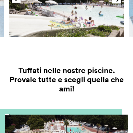
Tuffati nelle nostre piscine.
Provale tutte e scegli quella che
ami!