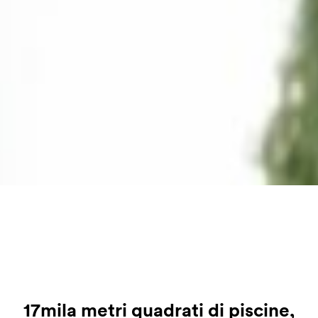
17mila metri quadrati di piscine,