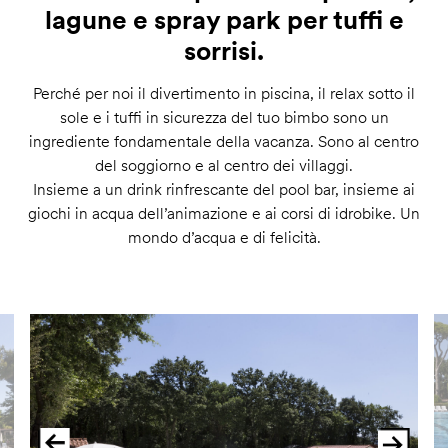
lagune e spray park per tuffi e
sorrisi.
Perché per noi il divertimento in piscina, il relax sotto il
sole e i tuffi in sicurezza del tuo bimbo sono un
ingrediente fondamentale della vacanza. Sono al centro
del soggiorno e al centro dei villaggi.
Insieme a un drink rinfrescante del pool bar, insieme ai
giochi in acqua dell’animazione e ai corsi di idrobike. Un
mondo d’acqua e di felicità.