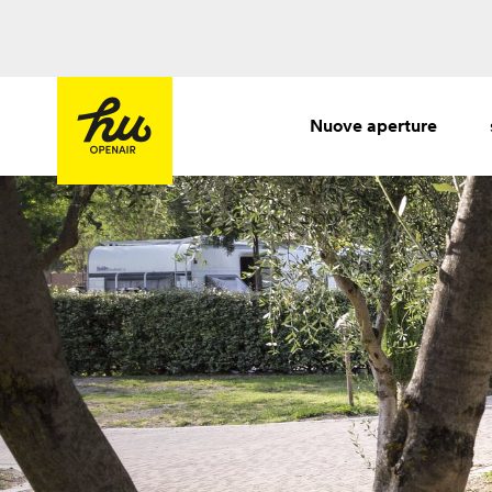
Nuove aperture