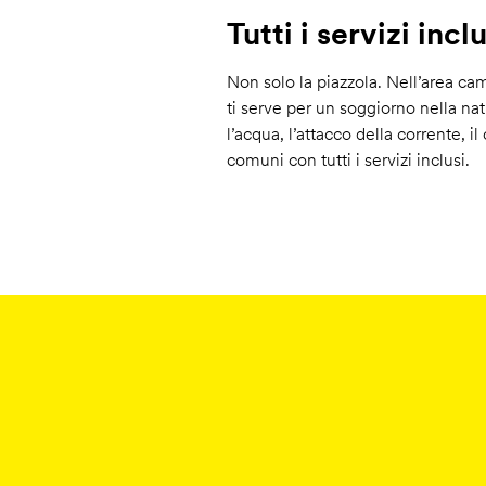
Tutti i servizi inclu
Non solo la piazzola. Nell’area ca
ti serve per un soggiorno nella na
l’acqua, l’attacco della corrente, i
comuni con tutti i servizi inclusi.