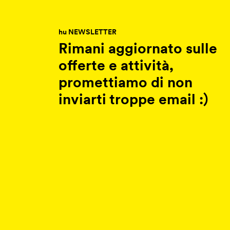
hu NEWSLETTER
Rimani aggiornato sulle
offerte e attività,
promettiamo di non
inviarti troppe email :)