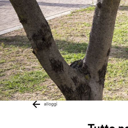
alloggi