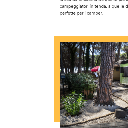
campeggiatori in tenda, a quelle d
perfette per i camper.