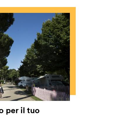
o per il tuo