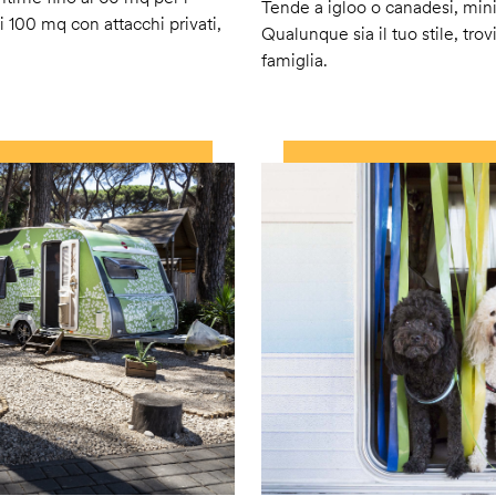
Tende a igloo o canadesi, min
i 100 mq con attacchi privati,
Qualunque sia il tuo stile, trovi
famiglia.