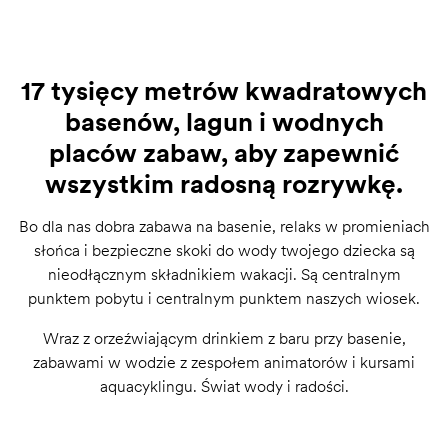
17 tysięcy metrów kwadratowych
basenów, lagun i wodnych
placów zabaw, aby zapewnić
wszystkim radosną rozrywkę.
Bo dla nas dobra zabawa na basenie, relaks w promieniach
słońca i bezpieczne skoki do wody twojego dziecka są
nieodłącznym składnikiem wakacji. Są centralnym
punktem pobytu i centralnym punktem naszych wiosek.
Wraz z orzeźwiającym drinkiem z baru przy basenie,
zabawami w wodzie z zespołem animatorów i kursami
aquacyklingu. Świat wody i radości.