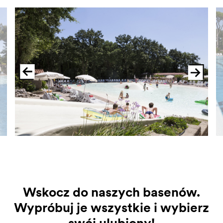
Wskocz do naszych basenów.
Wypróbuj je wszystkie i wybierz
swój ulubiony!