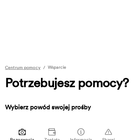
Wsparcie
Centrum pomocy
/
Potrzebujesz pomocy?
Wybierz powód swojej prośby