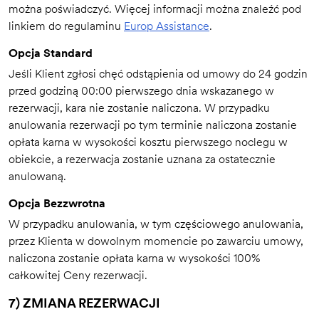
można poświadczyć. Więcej informacji można znaleźć pod
linkiem do regulaminu
Europ Assistance
.
Opcja Standard
Jeśli Klient zgłosi chęć odstąpienia od umowy do 24 godzin
przed godziną 00:00 pierwszego dnia wskazanego w
rezerwacji, kara nie zostanie naliczona. W przypadku
anulowania rezerwacji po tym terminie naliczona zostanie
opłata karna w wysokości kosztu pierwszego noclegu w
obiekcie, a rezerwacja zostanie uznana za ostatecznie
anulowaną.
Opcja Bezzwrotna
W przypadku anulowania, w tym częściowego anulowania,
przez Klienta w dowolnym momencie po zawarciu umowy,
naliczona zostanie opłata karna w wysokości 100%
całkowitej Ceny rezerwacji.
7) ZMIANA REZERWACJI