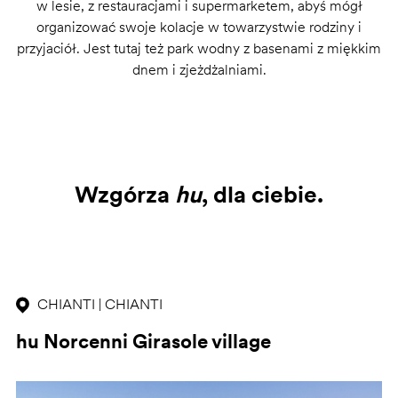
w lesie, z restauracjami i supermarketem, abyś mógł
organizować swoje kolacje w towarzystwie rodziny i
przyjaciół. Jest tutaj też park wodny z basenami z miękkim
dnem i zjeżdżalniami.
Wzgórza
hu
, dla ciebie.
CHIANTI | CHIANTI
hu Norcenni Girasole village