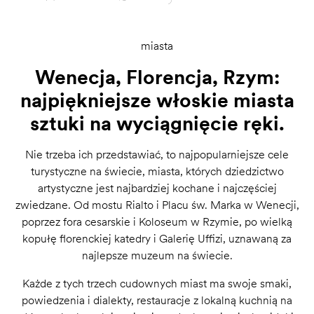
miasta
Wenecja, Florencja, Rzym:
najpiękniejsze włoskie miasta
sztuki na wyciągnięcie ręki.
Nie trzeba ich przedstawiać, to najpopularniejsze cele
turystyczne na świecie, miasta, których dziedzictwo
artystyczne jest najbardziej kochane i najczęściej
zwiedzane. Od mostu Rialto i Placu św. Marka w Wenecji,
poprzez fora cesarskie i Koloseum w Rzymie, po wielką
kopułę florenckiej katedry i Galerię Uffizi, uznawaną za
najlepsze muzeum na świecie.
Każde z tych trzech cudownych miast ma swoje smaki,
powiedzenia i dialekty, restauracje z lokalną kuchnią na