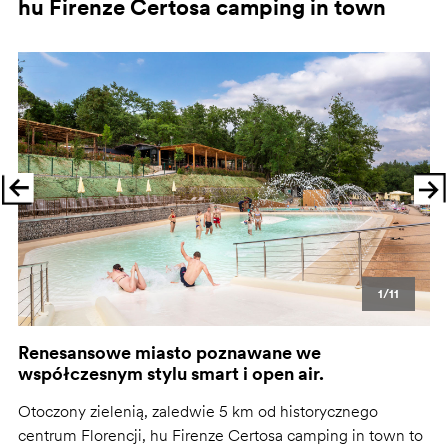
hu Firenze Certosa camping in town
1/11
Renesansowe miasto poznawane we
współczesnym stylu smart i open air.
Otoczony zielenią, zaledwie 5 km od historycznego
centrum Florencji, hu Firenze Certosa camping in town to