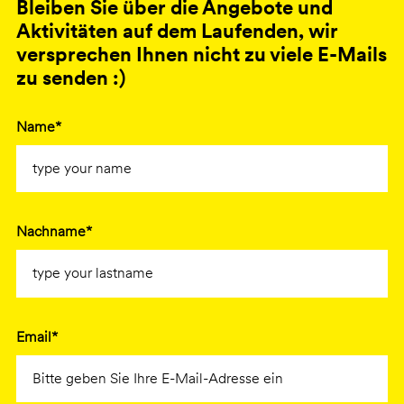
Bleiben Sie über die Angebote und
Aktivitäten auf dem Laufenden, wir
versprechen Ihnen nicht zu viele E-Mails
zu senden :)
Name*
Nachname*
Email*