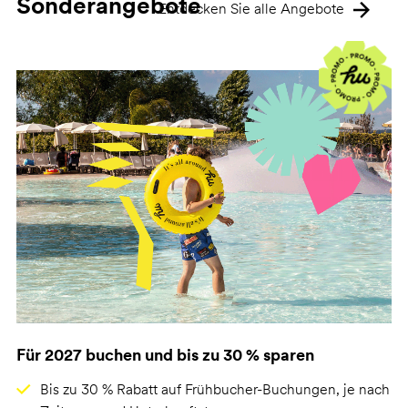
Sonderangebote
Entdecken Sie alle Angebote
Für 2027 buchen und bis zu 30 % sparen
Bis zu 30 % Rabatt auf Frühbucher-Buchungen, je nach