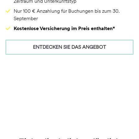
Zeitraum und Unterkunftstyp
Nur 100 € Anzahlung für Buchungen bis zum 30.
September
Kostenlose Versicherung im Preis enthalten*
ENTDECKEN SIE DAS ANGEBOT