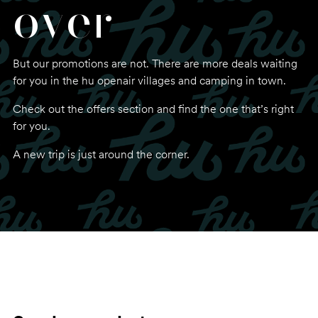
over
But our promotions are not. There are more deals waiting
for you in the hu openair villages and camping in town.
Check out the offers section and find the one that’s right
for you.
A new trip is just around the corner.