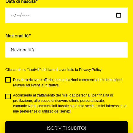
Data di nascita*
Nazionalità*
Cliccando su "Iscriviti" dichiaro di aver letto la Privacy Policy
Desidero ricevere offerte, comunicazioni commerciali e informazioni
relative ad eventi e iniziative.
Acconsento al trattamento dei miei dati personali per finalità di
profilazione, allo scopo di ricevere offerte personalizzate,
comunicazioni commerciali basate sulle mie scelte, i miei interessi e le
mie preferenze di utilizzo dei servizi.
ISCRIVITI SUBITO!