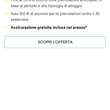
base al periodo e alla tipologia di alloggio
Solo 100 € di acconto per le prenotazioni entro il 30
settembre
Assicurazione gratuita inclusa nel prezzo*
SCOPRI L'OFFERTA