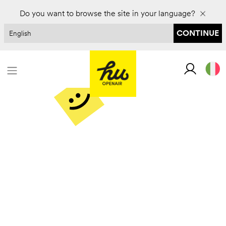
Do you want to browse the site in your language?
CONTINUE