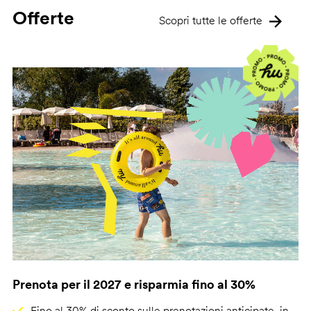
Offerte
Scopri tutte le offerte
Prenota per il 2027 e risparmia fino al 30%
Fino al 30% di sconto sulle prenotazioni anticipate, in