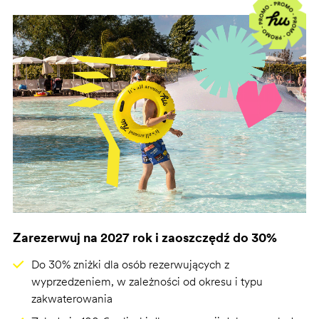
Zarezerwuj na 2027 rok i zaoszczędź do 30%
Do 30% zniżki dla osób rezerwujących z
wyprzedzeniem, w zależności od okresu i typu
zakwaterowania