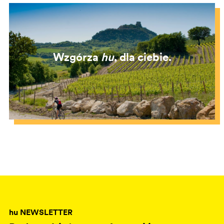
Wzgórza
hu
, dla ciebie.
hu NEWSLETTER