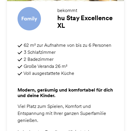
bekommt
hu Stay Excellence
XL
62 m² zur Aufnahme von bis zu 6 Personen
3 Schlafzimmer
2 Badezimmer
Große Veranda 26 m²
Voll ausgestattete Küche
Modern, geräumig und komfortabel für dich
und deine Kinder.
Viel Platz zum Spielen, Komfort und
Entspannung mit Ihrer ganzen Superfamilie
genießen.