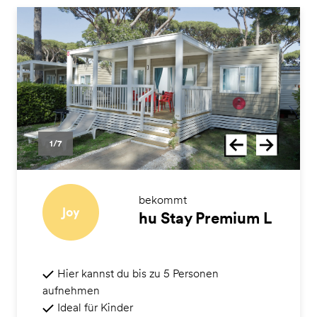
1/7
bekommt
hu Stay Premium L
Hier kannst du bis zu 5 Personen
aufnehmen
Ideal für Kinder