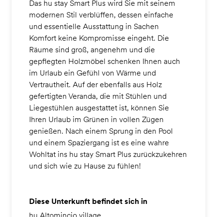
Das hu stay Smart Plus wird Sie mit seinem
modernen Stil verblüffen, dessen einfache
und essentielle Ausstattung in Sachen
Komfort keine Kompromisse eingeht. Die
Räume sind groß, angenehm und die
gepflegten Holzmöbel schenken Ihnen auch
im Urlaub ein Gefühl von Wärme und
Vertrautheit. Auf der ebenfalls aus Holz
gefertigten Veranda, die mit Stühlen und
Liegestühlen ausgestattet ist, können Sie
Ihren Urlaub im Grünen in vollen Zügen
genießen. Nach einem Sprung in den Pool
und einem Spaziergang ist es eine wahre
Wohltat ins hu stay Smart Plus zurückzukehren
und sich wie zu Hause zu fühlen!
Diese Unterkunft befindet sich in
hu Altomincio village