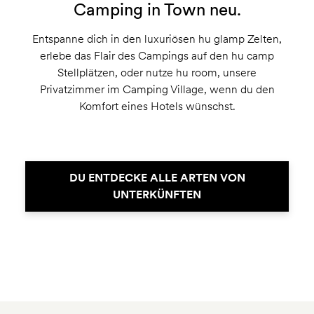
Camping in Town neu.
Entspanne dich in den luxuriösen hu glamp Zelten,
erlebe das Flair des Campings auf den hu camp
Stellplätzen, oder nutze hu room, unsere
Privatzimmer im Camping Village, wenn du den
Komfort eines Hotels wünschst.
DU ENTDECKE ALLE ARTEN VON
UNTERKÜNFTEN