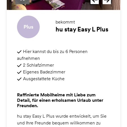
bekommt
hu stay Easy L Plus
Hier kannst du bis zu 6 Personen
aufnehmen
2 Schlafzimmer
Eigenes Badezimmer
Ausgestattete Küche
Raffinierte Mobilheime mit Liebe zum
Detail, für einen erholsamen Urlaub unter
Freunden.
hu stay Easy L Plus wurde entwickelt, um Sie
und Ihre Freunde bequem willkommen zu