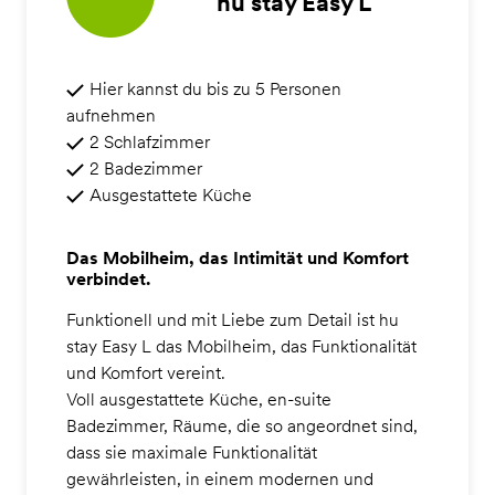
hu stay Easy L
Hier kannst du bis zu 5 Personen
aufnehmen
2 Schlafzimmer
2 Badezimmer
Ausgestattete Küche
Das Mobilheim, das Intimität und Komfort
verbindet.
Funktionell und mit Liebe zum Detail ist hu
stay Easy L das Mobilheim, das Funktionalität
und Komfort vereint.
Voll ausgestattete Küche, en-suite
Badezimmer, Räume, die so angeordnet sind,
dass sie maximale Funktionalität
gewährleisten, in einem modernen und