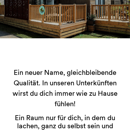
Ein neuer Name, gleichbleibende
Qualität. In unseren Unterkünften
wirst du dich immer wie zu Hause
fühlen!
Ein Raum nur für dich, in dem du
lachen, ganz du selbst sein und