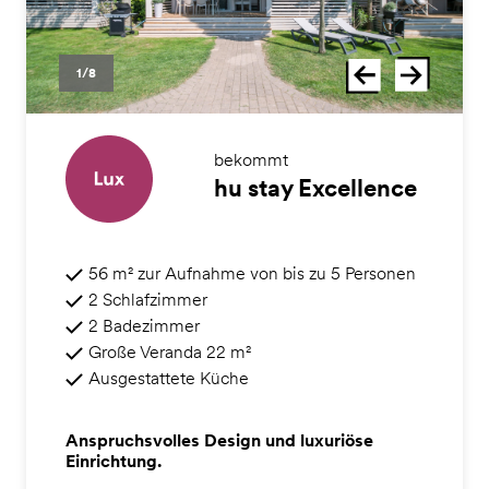
1/8
bekommt
hu stay Excellence
56 m² zur Aufnahme von bis zu 5 Personen
2 Schlafzimmer
2 Badezimmer
Große Veranda 22 m²
Ausgestattete Küche
Anspruchsvolles Design und luxuriöse
Einrichtung.