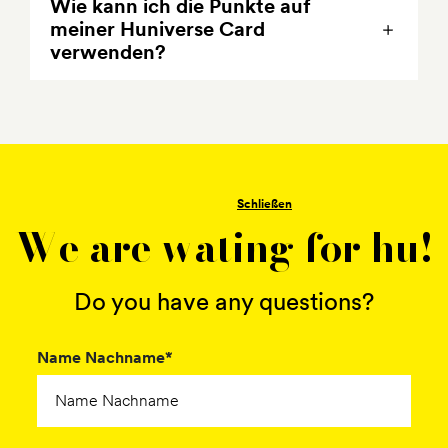
Wie kann ich die Punkte auf
meiner Huniverse Card
verwenden?
Schließen
We are wating for hu!
Do you have any questions?
Name Nachname*