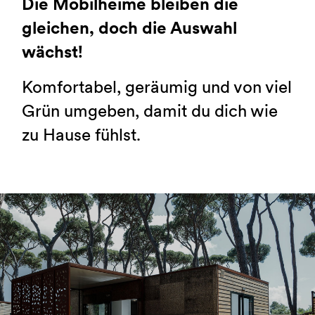
Die Mobilheime bleiben die
gleichen, doch die Auswahl
wächst!
Komfortabel, geräumig und von viel
Grün umgeben, damit du dich wie
zu Hause fühlst.