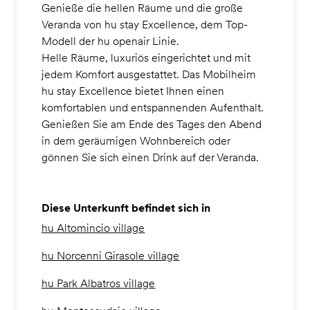
Genieße die hellen Räume und die große
Veranda von hu stay Excellence, dem Top-
Modell der hu openair Linie.
Helle Räume, luxuriös eingerichtet und mit
jedem Komfort ausgestattet. Das Mobilheim
hu stay Excellence bietet Ihnen einen
komfortablen und entspannenden Aufenthalt.
Genießen Sie am Ende des Tages den Abend
in dem geräumigen Wohnbereich oder
gönnen Sie sich einen Drink auf der Veranda.
Diese Unterkunft befindet sich in
hu Altomincio village
hu Norcenni Girasole village
hu Park Albatros village