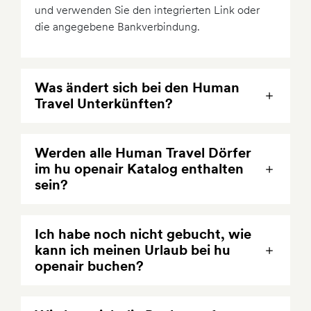
und verwenden Sie den integrierten Link oder
die angegebene Bankverbindung.
Was ändert sich bei den Human
Travel Unterkünften?
Werden alle Human Travel Dörfer
im hu openair Katalog enthalten
sein?
Ich habe noch nicht gebucht, wie
kann ich meinen Urlaub bei hu
openair buchen?