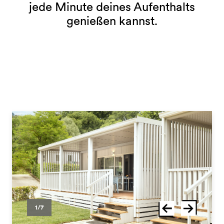
jede Minute deines Aufenthalts
genießen kannst.
1/7