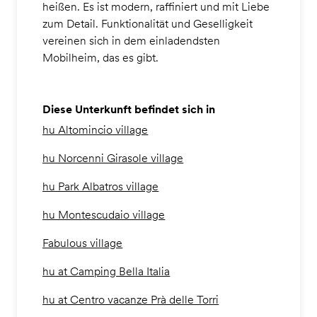
heißen. Es ist modern, raffiniert und mit Liebe
zum Detail. Funktionalität und Geselligkeit
vereinen sich in dem einladendsten
Mobilheim, das es gibt.
Diese Unterkunft befindet sich in
hu Altomincio village
hu Norcenni Girasole village
hu Park Albatros village
hu Montescudaio village
Fabulous village
hu at Camping Bella Italia
hu at Centro vacanze Prà delle Torri