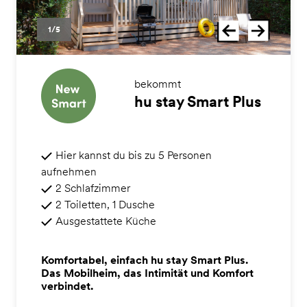
1/5
bekommt
hu stay Smart Plus
Hier kannst du bis zu 5 Personen
aufnehmen
2 Schlafzimmer
2 Toiletten, 1 Dusche
Ausgestattete Küche
Komfortabel, einfach hu stay Smart Plus.
Das Mobilheim, das Intimität und Komfort
verbindet.