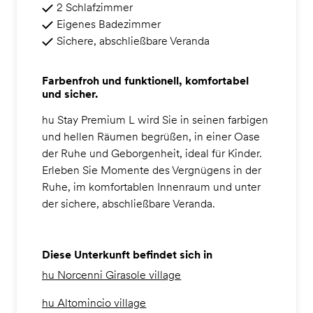
2 Schlafzimmer
Eigenes Badezimmer
Sichere, abschließbare Veranda
Farbenfroh und funktionell, komfortabel
und sicher.
hu Stay Premium L wird Sie in seinen farbigen
und hellen Räumen begrüßen, in einer Oase
der Ruhe und Geborgenheit, ideal für Kinder.
Erleben Sie Momente des Vergnügens in der
Ruhe, im komfortablen Innenraum und unter
der sichere, abschließbare Veranda.
Diese Unterkunft befindet sich in
hu Norcenni Girasole village
hu Altomincio village