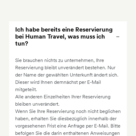
Ich habe bereits eine Reservierung
bei Human Travel, was muss ich
tun?
Sie brauchen nichts zu unternehmen, Ihre
Reservierung bleibt unverändert bestehen. Nur
der Name der gewählten Unterkunft ändert sich.
Dieser wird Ihnen demnächst per E-Mail
mitgeteilt.
Alle anderen Einzelheiten Ihrer Reservierung
bleiben unverändert.
Wenn Sie Ihre Reservierung noch nicht beglichen
haben, erhalten Sie diesbezüglich innerhalb der
vorgesehenen Frist eine Anfrage per E-Mail. Bitte
befolgen Sie die darin enthaltenen Anweisungen