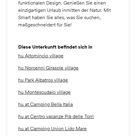
funktionalen Design. Genießen Sie einen
einzigartigen Urlaub inmitten der Natur. Mit
Smart haben Sie alles, was Sie suchen,
maßgeschneidert für Sie!
Diese Unterkunft befindet sich in
hu Altomincio village
hu Norcenni Girasole village
hu Park Albatros village
hu Montescudaio village
hu at Camping Bella Italia
hu at Centro vacanze Prà delle Torri
hu at Camping Union Lido Mare