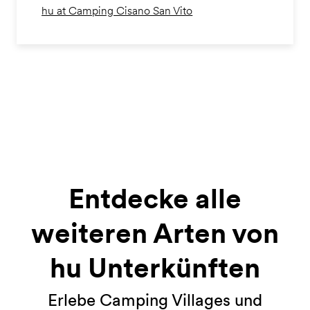
hu at Camping Cisano San Vito
Entdecke alle
weiteren Arten von
hu Unterkünften
Erlebe Camping Villages und