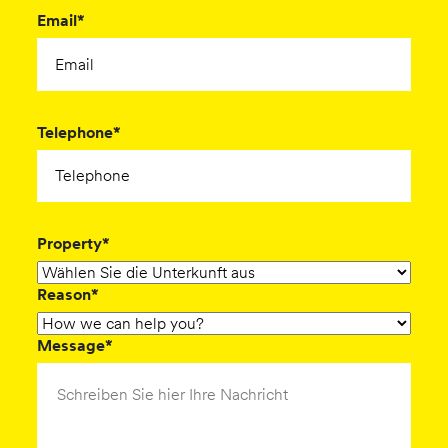
Email*
Telephone*
Property*
Reason*
Message*