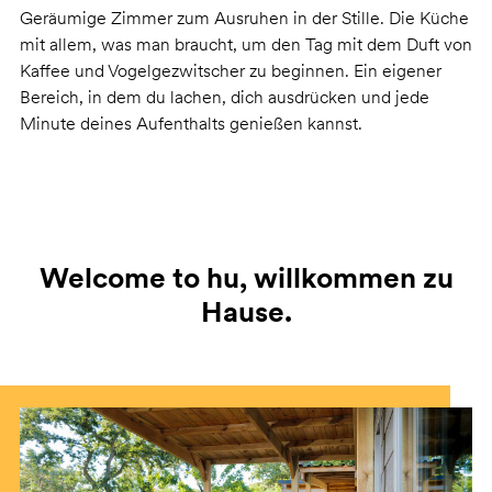
Geräumige Zimmer zum Ausruhen in der Stille. Die Küche
mit allem, was man braucht, um den Tag mit dem Duft von
Kaffee und Vogelgezwitscher zu beginnen. Ein eigener
Bereich, in dem du lachen, dich ausdrücken und jede
Minute deines Aufenthalts genießen kannst.
Welcome to hu, willkommen zu
Hause.