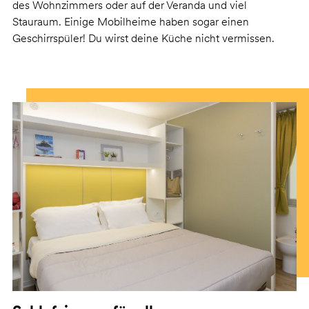
des Wohnzimmers oder auf der Veranda und viel
Stauraum. Einige Mobilheime haben sogar einen
Geschirrspüler! Du wirst deine Küche nicht vermissen.