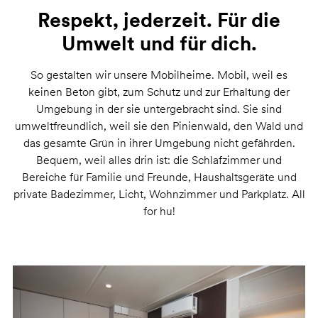
Respekt, jederzeit. Für die
Umwelt und für dich.
So gestalten wir unsere Mobilheime. Mobil, weil es
keinen Beton gibt, zum Schutz und zur Erhaltung der
Umgebung in der sie untergebracht sind. Sie sind
umweltfreundlich, weil sie den Pinienwald, den Wald und
das gesamte Grün in ihrer Umgebung nicht gefährden.
Bequem, weil alles drin ist: die Schlafzimmer und
Bereiche für Familie und Freunde, Haushaltsgeräte und
private Badezimmer, Licht, Wohnzimmer und Parkplatz. All
for hu!