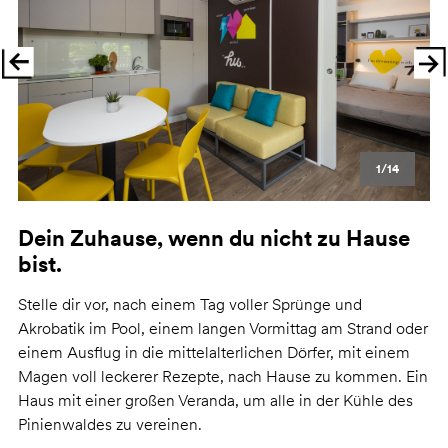
1/14
Dein Zuhause, wenn du nicht zu Hause
bist.
Stelle dir vor, nach einem Tag voller Sprünge und
Akrobatik im Pool, einem langen Vormittag am Strand oder
einem Ausflug in die mittelalterlichen Dörfer, mit einem
Magen voll leckerer Rezepte, nach Hause zu kommen. Ein
Haus mit einer großen Veranda, um alle in der Kühle des
Pinienwaldes zu vereinen.