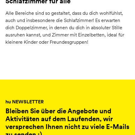
Schlafzimmer für alle
Alle Bereiche sind so gestaltet, dass du dich wohlfühlst,
auch und insbesondere die Schlafzimmer! Es erwarten
dich Doppelzimmer, in denen du dich in absoluter Stille
ausruhen kannst, und Zimmer mit Einzelbetten, ideal für
kleinere Kinder oder Freundesgruppen!
hu NEWSLETTER
Bleiben Sie über die Angebote und
Aktivitäten auf dem Laufenden, wir
versprechen Ihnen nicht zu viele E-Mails
zu senden :)