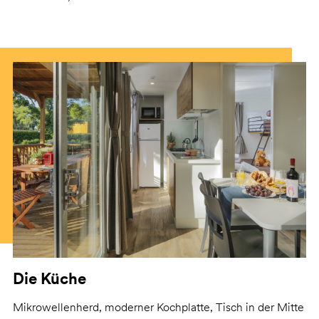
Die Küche
Mikrowellenherd, moderner Kochplatte, Tisch in der Mitte