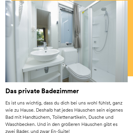
Das private Badezimmer
Es ist uns wichtig, dass du dich bei uns wohl fühlst, ganz
wie zu Hause. Deshalb hat jedes Häuschen sein eigenes
Bad mit Handtüchern, Toilettenartikeln, Dusche und
Waschbecken. Und in den größeren Häuschen gibt es
zwei Bäder, und zwar En-Suite!