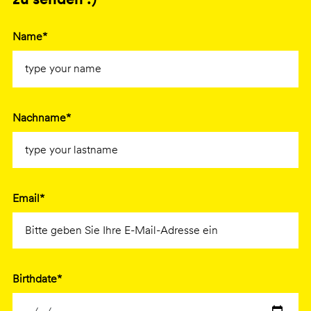
Name*
Nachname*
Email*
Birthdate*