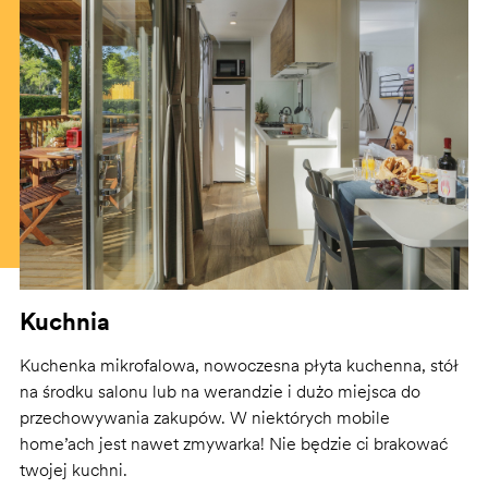
Kuchnia
Kuchenka mikrofalowa, nowoczesna płyta kuchenna, stół
na środku salonu lub na werandzie i dużo miejsca do
przechowywania zakupów. W niektórych mobile
home’ach jest nawet zmywarka! Nie będzie ci brakować
twojej kuchni.