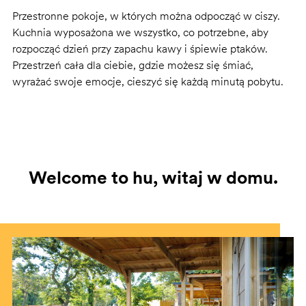
Przestronne pokoje, w których można odpocząć w ciszy.
Kuchnia wyposażona we wszystko, co potrzebne, aby
rozpocząć dzień przy zapachu kawy i śpiewie ptaków.
Przestrzeń cała dla ciebie, gdzie możesz się śmiać,
wyrażać swoje emocje, cieszyć się każdą minutą pobytu.
Welcome to hu, witaj w domu.