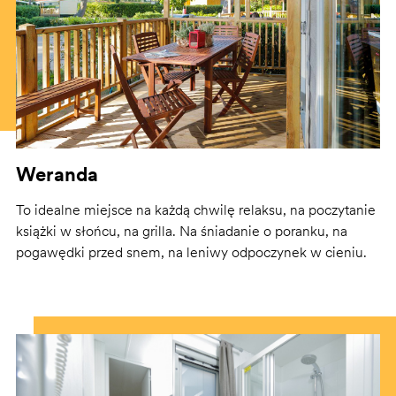
Weranda
To idealne miejsce na każdą chwilę relaksu, na poczytanie
książki w słońcu, na grilla. Na śniadanie o poranku, na
pogawędki przed snem, na leniwy odpoczynek w cieniu.