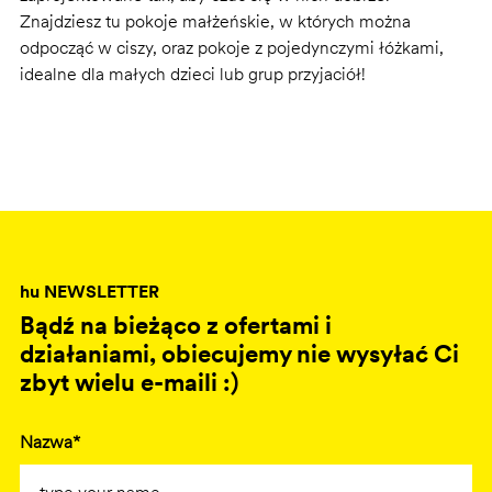
Znajdziesz tu pokoje małżeńskie, w których można
odpocząć w ciszy, oraz pokoje z pojedynczymi łóżkami,
idealne dla małych dzieci lub grup przyjaciół!
hu NEWSLETTER
Bądź na bieżąco z ofertami i
działaniami, obiecujemy nie wysyłać Ci
zbyt wielu e-maili :)
Nazwa*