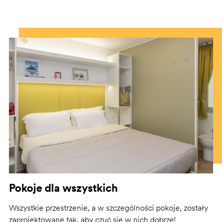
Pokoje dla wszystkich
Wszystkie przestrzenie, a w szczególności pokoje, zostały
zaprojektowane tak, aby czuć się w nich dobrze!