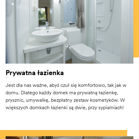
Prywatna łazienka
Jest dla nas ważne, abyś czuł się komfortowo, tak jak w
domu. Dlatego każdy domek ma prywatną łazienkę,
prysznic, umywalkę, bezpłatny zestaw kosmetyków. W
większych domkach łazienki są dwie, przy sypialniach!